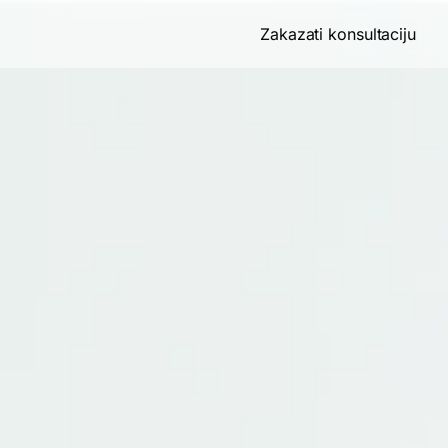
Zakazati konsultaciju