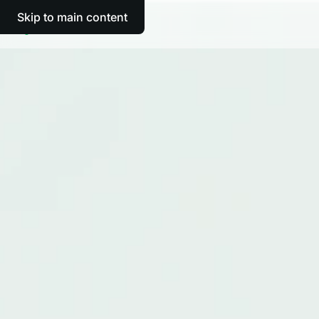
Skip to main content