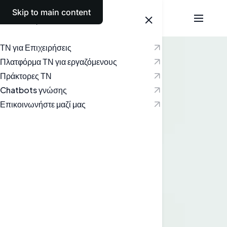
Skip to main content
Ελληνικά
ΤΝ για Επιχειρήσεις
Πλατφόρμα ΤΝ για εργαζόμενους
Πράκτορες ΤΝ
Chatbots γνώσης
Επικοινωνήστε μαζί μας