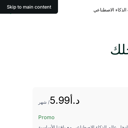
Skip to main content
الذكاء الاصطناعي
لك
د.أ
5.99
/ شهر
Promo
ادخل عالم الذكاء الاصطناعي مع باقتنا الأساسية