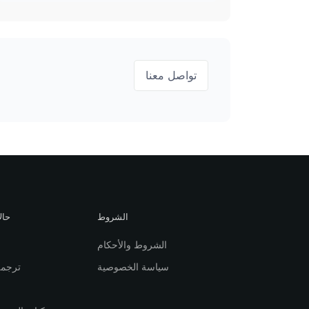
تواصل معنا
الشروط
حال
الشروط والأحكام
سياسة الخصوصية
ترجمة