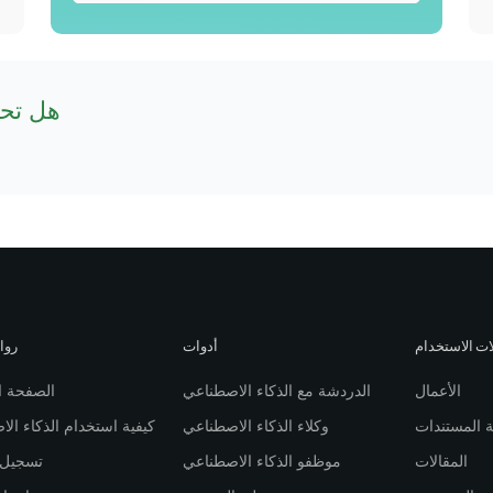
هل تحت
ات الاستخدام
أدوات
روا
الأعمال
الدردشة مع الذكاء الاصطناعي
الصفحة ا
 المستندات
وكلاء الذكاء الاصطناعي
كيفية استخدام الذكاء ال
المقالات
موظفو الذكاء الاصطناعي
تسجيل 