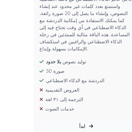
واستمتع بعدد كلمات غير محدود عند إنشاء
النصوص، وإنشاء ما يصل إلى 20 صورة رائعة،
كما يمكنك الاستفادة من إمكانية الدردشة مع
الذكاء الاصطناعي في أي وقت تحتاج فيه إلى
المساعدة. هذه الباقة مثالية للمبتدئين في رحلة
الذكاء الاصطناعي والراغبين في استكشاف
الإمكانيات بسهولة وإبداع.
توليد نصوص
بلا حدود
30 صورة
الدردشة مع الذكاء الاصطناعي
العروض التقديمية
الترجمة إلى ٣١ لغة
خدمات الصوت
ابدأ