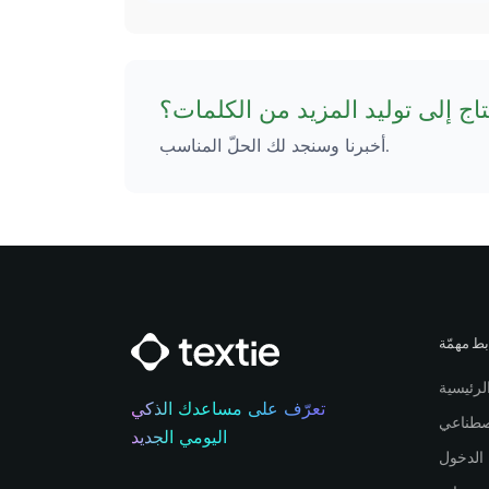
اج إلى توليد المزيد من الكلمات؟
أخبرنا وسنجد لك الحلّ المناسب.
بط مهمّة
لرئيسية
تعرّف على مساعدك الذكي
اصطناعي
اليومي الجديد
الدخول