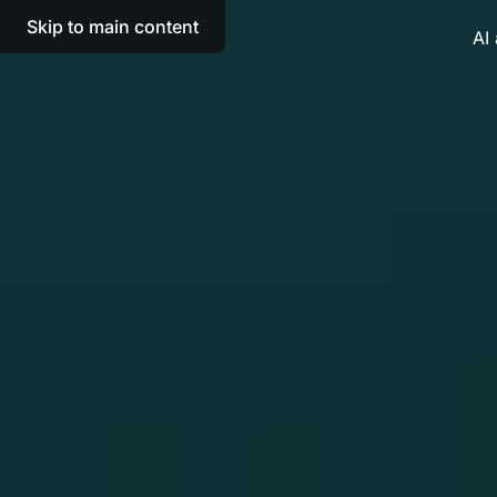
Skip to main content
AI 