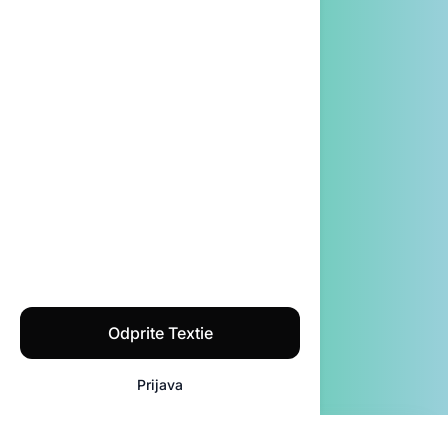
Odprite Textie
Prijava