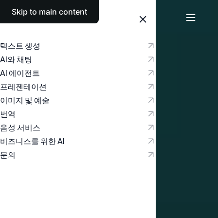
Skip to main content
텍스트 생성
AI와 채팅
AI 에이전트
프레젠테이션
이미지 및 예술
번역
음성 서비스
비즈니스를 위한 AI
문의