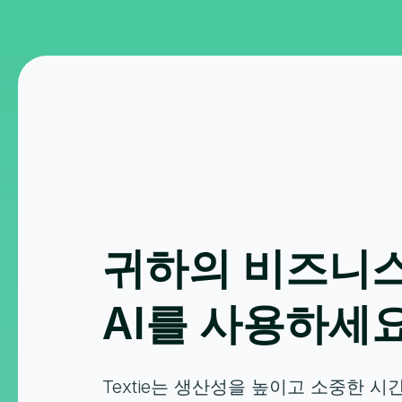
귀하의 비즈니
AI를 사용하세
Textie는 생산성을 높이고 소중한 시