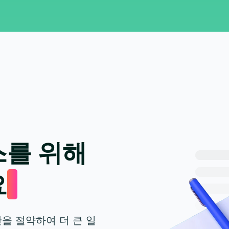
스를 위해
요
간을 절약하여 더 큰 일