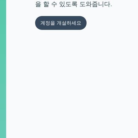
을 할 수 있도록 도와줍니다.
계정을 개설하세요