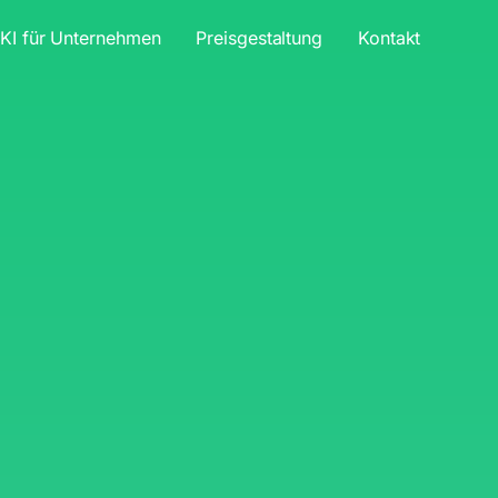
KI für Unternehmen
Preisgestaltung
Kontakt