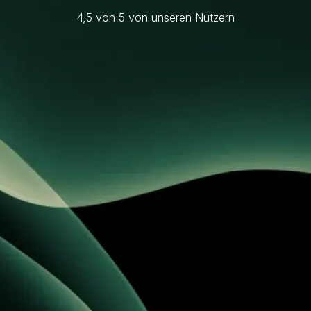
4,5 von 5 von unseren Nutzern