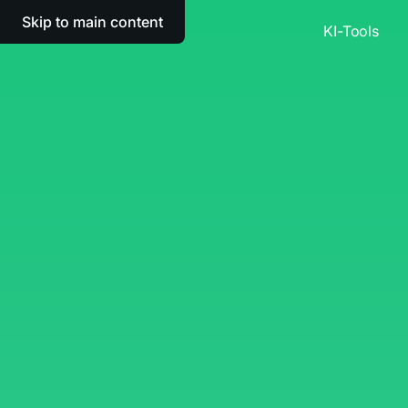
Skip to main content
KI-Tools