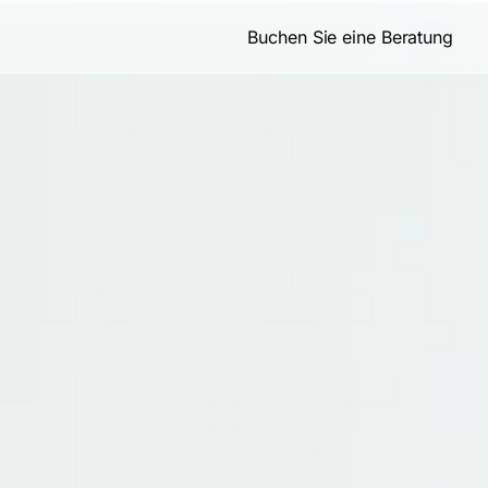
Buchen Sie eine Beratung