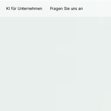
KI für Unternehmen
Fragen Sie uns an