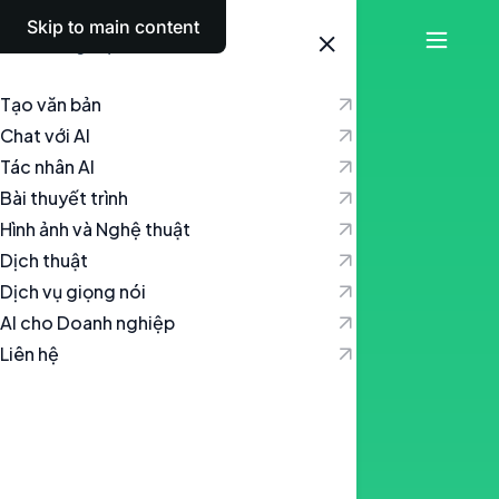
Skip to main content
Tiếng Việt
Tạo văn bản
Chat với AI
Tác nhân AI
Bài thuyết trình
Hình ảnh và Nghệ thuật
Dịch thuật
Dịch vụ giọng nói
AI cho Doanh nghiệp
Liên hệ